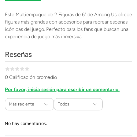
Este Multiempaque de 2 Figuras de 6" de Among Us ofrece
figuras más grandes con accesorios para recrear escenas
icónicas del juego. Perfecto para los fans que buscan una
experiencia de juego más inmersiva.
Reseñas
0 Calificación promedio
Por favor, inicia sesión para escribir un comentario.
Más reciente
Todos
No hay comentarios.