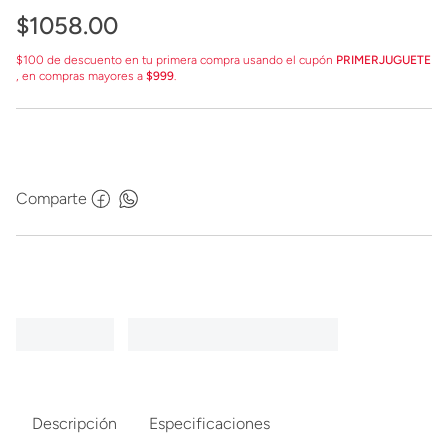
$
1058
.
00
$100 de descuento en tu primera compra usando el cupón
PRIMERJUGUETE
, en compras mayores a
$999
.
Comparte
Descripción
Especificaciones