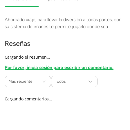
Ahorcado viaje, para llevar la diversión a todas partes, con
su sistema de imanes te permite jugarlo donde sea
Reseñas
Cargando el resumen…
Por favor, inicia sesión para escribir un comentario.
Más reciente
Todos
Cargando comentarios…