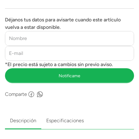
Déjanos tus datos para avisarte cuando este artículo
vuelva a estar disponible.
Comparte
Descripción
Especificaciones