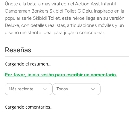
Únete a la batalla más viral con el Action Asst Infantil
Cameraman Bonkers Skibidi Toilet G Delu. Inspirado en la
popular serie Skibidi Toilet, este héroe llega en su versión
Deluxe, con detalles realistas, articulaciones móviles y un
diseño resistente ideal para jugar o coleccionar.
Reseñas
Cargando el resumen…
Por favor, inicia sesión para escribir un comentario.
Más reciente
Todos
Cargando comentarios…