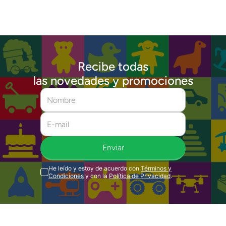
Recibe todas
las novedades y promociones
Enviar
He leído y estoy de acuerdo con
Términos y
Condiciones
y con la
Política de Privacidad
.