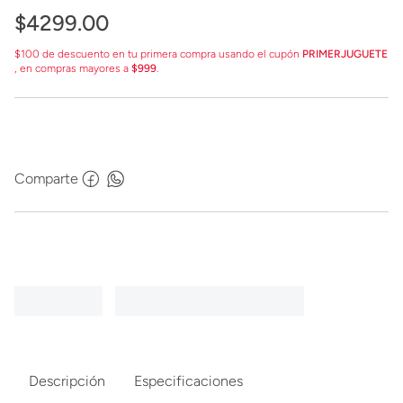
$
4299
.
00
$100 de descuento en tu primera compra usando el cupón
PRIMERJUGUETE
, en compras mayores a
$999
.
Comparte
Descripción
Especificaciones