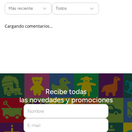
Más reciente
Todos
Cargando comentarios…
Recibe todas
las novedades y promociones