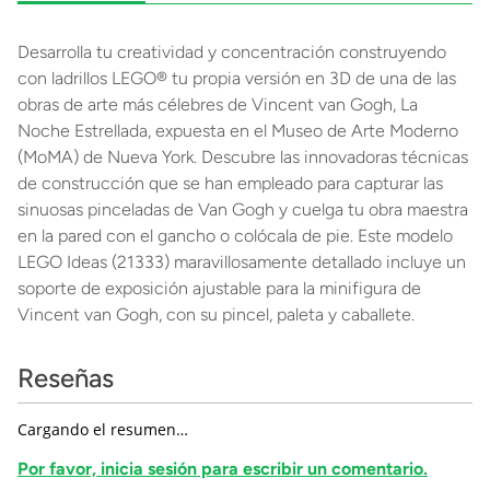
Desarrolla tu creatividad y concentración construyendo
con ladrillos LEGO® tu propia versión en 3D de una de las
obras de arte más célebres de Vincent van Gogh, La
Noche Estrellada, expuesta en el Museo de Arte Moderno
(MoMA) de Nueva York. Descubre las innovadoras técnicas
de construcción que se han empleado para capturar las
sinuosas pinceladas de Van Gogh y cuelga tu obra maestra
en la pared con el gancho o colócala de pie. Este modelo
LEGO Ideas (21333) maravillosamente detallado incluye un
soporte de exposición ajustable para la minifigura de
Vincent van Gogh, con su pincel, paleta y caballete.
Reseñas
Cargando el resumen…
Por favor, inicia sesión para escribir un comentario.