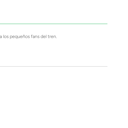
a los pequeños fans del tren.