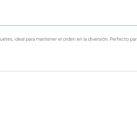
tes, ideal para mantener el orden en la diversión. Perfecto par