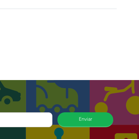
Enviar