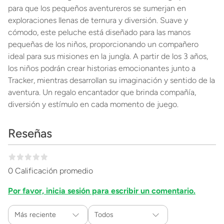
para que los pequeños aventureros se sumerjan en
exploraciones llenas de ternura y diversión. Suave y
cómodo, este peluche está diseñado para las manos
pequeñas de los niños, proporcionando un compañero
ideal para sus misiones en la jungla. A partir de los 3 años,
los niños podrán crear historias emocionantes junto a
Tracker, mientras desarrollan su imaginación y sentido de la
aventura. Un regalo encantador que brinda compañía,
diversión y estímulo en cada momento de juego.
Reseñas
0 Calificación promedio
Por favor, inicia sesión para escribir un comentario.
Más reciente
Todos