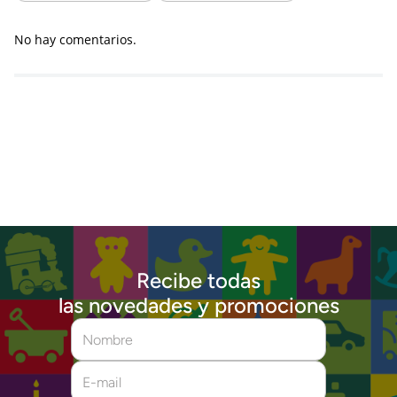
No hay comentarios.
Recibe todas
las novedades y promociones