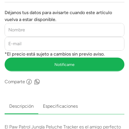
Déjanos tus datos para avisarte cuando este artículo
vuelva a estar disponible.
Comparte
Descripción
Especificaciones
El Paw Patrol Jungla Peluche Tracker es el amigo perfecto