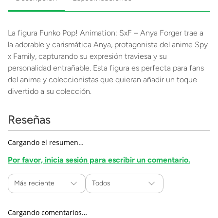
La figura Funko Pop! Animation: SxF – Anya Forger trae a
la adorable y carismática Anya, protagonista del anime Spy
x Family, capturando su expresión traviesa y su
personalidad entrañable. Esta figura es perfecta para fans
del anime y coleccionistas que quieran añadir un toque
divertido a su colección.
Reseñas
Cargando el resumen…
Por favor, inicia sesión para escribir un comentario.
Más reciente
Todos
Cargando comentarios…