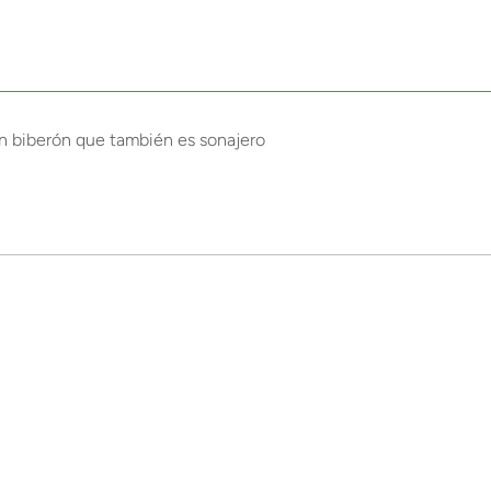
n biberón que también es sonajero