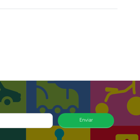
Enviar