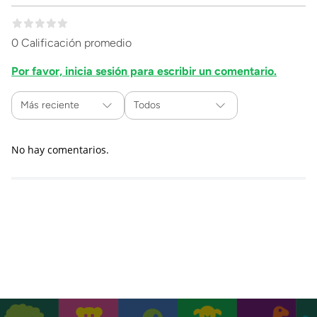
0 Calificación promedio
Por favor, inicia sesión para escribir un comentario.
Más reciente
Todos
No hay comentarios.