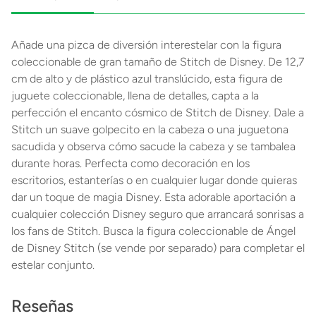
Añade una pizca de diversión interestelar con la figura
coleccionable de gran tamaño de Stitch de Disney. De 12,7
cm de alto y de plástico azul translúcido, esta figura de
juguete coleccionable, llena de detalles, capta a la
perfección el encanto cósmico de Stitch de Disney. Dale a
Stitch un suave golpecito en la cabeza o una juguetona
sacudida y observa cómo sacude la cabeza y se tambalea
durante horas. Perfecta como decoración en los
escritorios, estanterías o en cualquier lugar donde quieras
dar un toque de magia Disney. Esta adorable aportación a
cualquier colección Disney seguro que arrancará sonrisas a
los fans de Stitch. Busca la figura coleccionable de Ángel
de Disney Stitch (se vende por separado) para completar el
estelar conjunto.
Reseñas