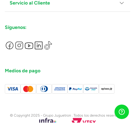
Blog
Servicio al Cliente
Facturación
Proveedores
Ventas Mayoreo
Contáctanos
Síguenos:
Preguntas Frecuentes
Métodos de Pago
Términos y Condiciones
Devoluciones de Compras en Línea
Aviso de Privacidad
Medios de pago
© Copyright 2025 - Grupo Juguetron . Todos los derechos reservados.