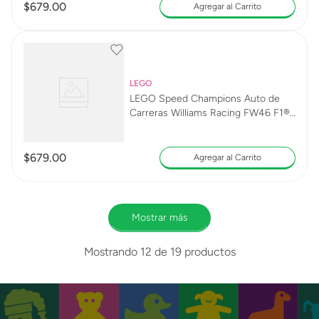
$
679
.
00
Agregar al Carrito
LEGO
LEGO Speed Champions Auto de
Carreras Williams Racing FW46 F1®
77249
$
679
.
00
Agregar al Carrito
Mostrar más
Mostrando
12 de 19
productos