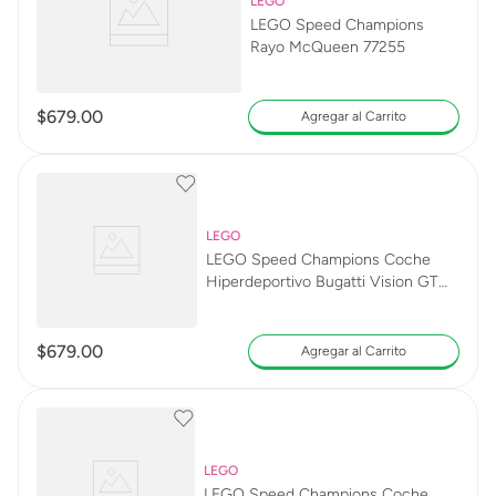
LEGO
LEGO Speed Champions
Rayo McQueen 77255
$
679
.
00
Agregar al Carrito
LEGO
LEGO Speed Champions Coche
Hiperdeportivo Bugatti Vision GT
77253
$
679
.
00
Agregar al Carrito
LEGO
LEGO Speed Champions Coche