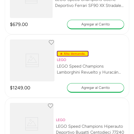
Deportivo Ferrari SF90 XX Stradale
77254
$
679
.
00
Agregar al Carrito
🔥 Alta demanda.
LEGO
LEGO Speed Champions
Lamborghini Revuelto y Huracán
STO 77238
$
1249
.
00
Agregar al Carrito
LEGO
LEGO Speed Champions Hiperauto
Deportivo Bugatti Centodieci 77240