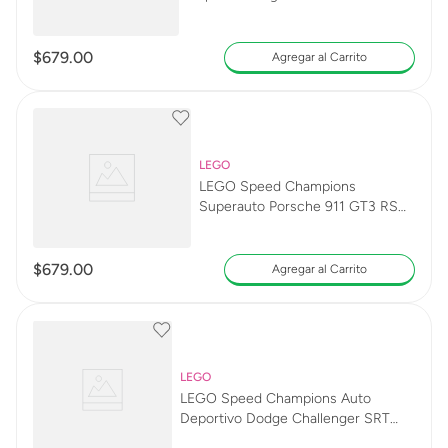
$
679
.
00
Agregar al Carrito
LEGO
LEGO Speed Champions
Superauto Porsche 911 GT3 RS
77239
$
679
.
00
Agregar al Carrito
LEGO
LEGO Speed Champions Auto
Deportivo Dodge Challenger SRT
Hellcat 77237