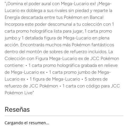
"¡Domina el poder aural con Mega-Lucario ex! ¡Mega-
Lucario ex doblega a sus rivales sin piedad y reparte la
Energía descartada entre tus Pokémon en Banca!
Incorpora este poder descomunal a tu colección con 1
carta promo holográfica lista para jugar, 1 carta promo
jumbo y 1 detallada figura de Mega-Lucario en plena
acción. Encontrarás muchos más Pokémon fantásticos
dentro del montón de sobres de refuerzo incluidos. La
Colección con Figura Mega-Lucario ex de JCC Pokémon
contiene: • 1 carta promo holográfica grabada en relieve
de Mega-Lucario ex • 1 carta promo jumbo de Mega-
Lucario ex • 1 figura de Mega-Lucario • 5 sobres de
refuerzo de JCC Pokémon • 1 carta con código para JCC
Pokémon Live"
Reseñas
Cargando el resumen…