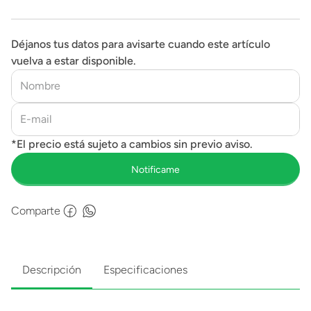
Déjanos tus datos para avisarte cuando este artículo
vuelva a estar disponible.
Comparte
Descripción
Especificaciones