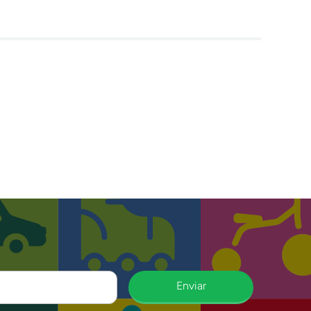
Enviar