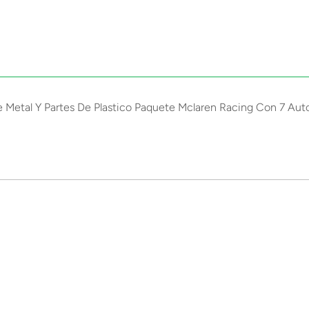
e Metal Y Partes De Plastico Paquete Mclaren Racing Con 7 Aut