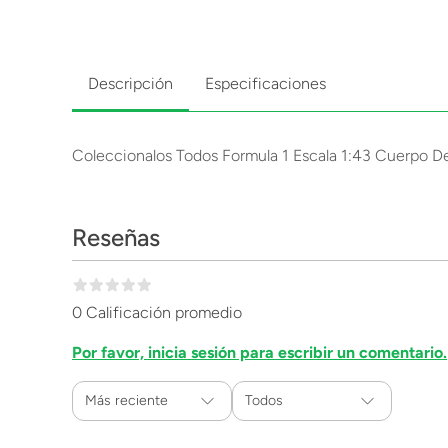
Descripción
Especificaciones
Coleccionalos Todos Formula 1 Escala 1:43 Cuerpo D
Reseñas
0 Calificación promedio
Por favor, inicia sesión para escribir un comentario.
Más reciente
Todos