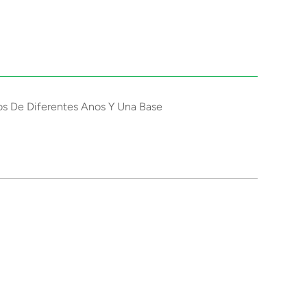
os De Diferentes Anos Y Una Base