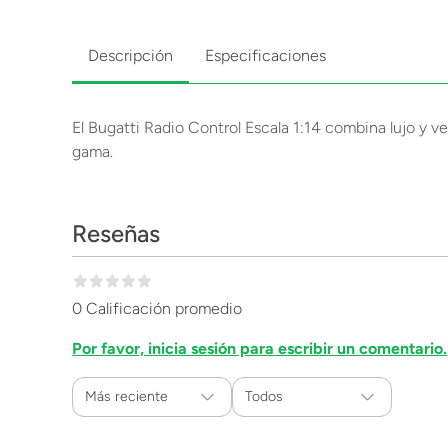
Descripción
Especificaciones
El Bugatti Radio Control Escala 1:14 combina lujo y ve
gama.
Reseñas
0 Calificación promedio
Por favor, inicia sesión para escribir un comentario.
Más reciente
Todos