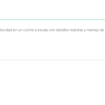
locidad en un coche a escala con detalles realistas y manejo de pr