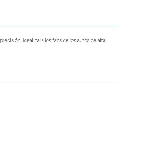
ecisión. Ideal para los fans de los autos de alta