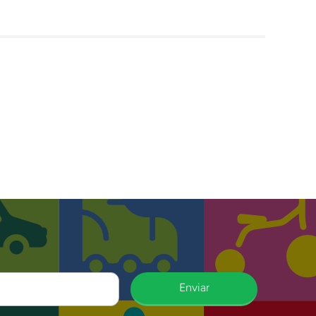
Enviar