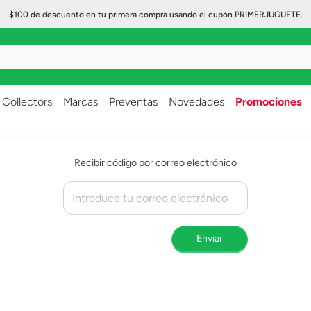
$100 de descuento en tu primera compra usando el cupón PRIMERJUGUETE.
..
Collectors
Marcas
Preventas
Novedades
Promociones
Recibir código por correo electrónico
Enviar