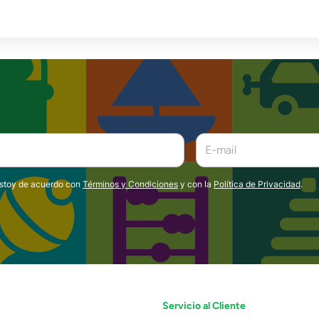
estoy de acuerdo con
Términos y Condiciones
y con la
Política de Privacidad
.
Servicio al Cliente