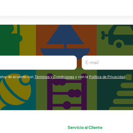
estoy de acuerdo con
Términos y Condiciones
y con la
Política de Privacidad
.
Servicio al Cliente