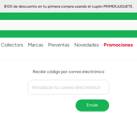
$100 de descuento en tu primera compra usando el cupón PRIMERJUGUETE.
..
Collectors
Marcas
Preventas
Novedades
Promociones
Recibir código por correo electrónico
Enviar