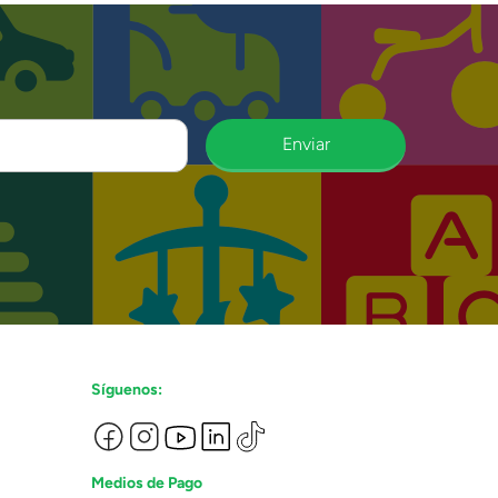
Enviar
Síguenos:
Medios de Pago