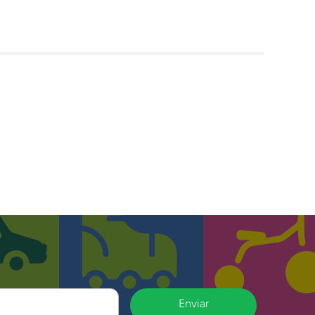
Enviar