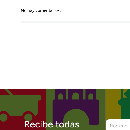
No hay comentarios.
Recibe todas