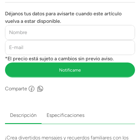
Déjanos tus datos para avisarte cuando este artículo
vuelva a estar disponible.
Comparte
Descripción
Especificaciones
¡Crea divertidos mensajes y recuerdos familiares con los