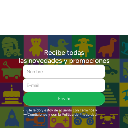
Recibe todas
las novedades y promociones
Enviar
He leído y estoy de acuerdo con
Términos y
Condiciones
y con la
Política de Privacidad
.