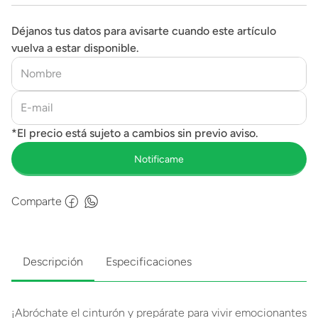
Déjanos tus datos para avisarte cuando este artículo
vuelva a estar disponible.
Comparte
Descripción
Especificaciones
¡Abróchate el cinturón y prepárate para vivir emocionantes