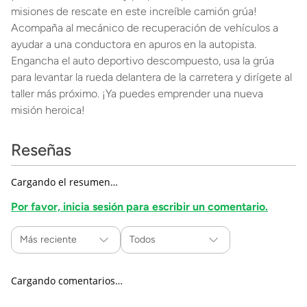
misiones de rescate en este increíble camión grúa!
Acompaña al mecánico de recuperación de vehículos a
ayudar a una conductora en apuros en la autopista.
Engancha el auto deportivo descompuesto, usa la grúa
para levantar la rueda delantera de la carretera y dirígete al
taller más próximo. ¡Ya puedes emprender una nueva
misión heroica!
Reseñas
Cargando el resumen…
Por favor, inicia sesión para escribir un comentario.
Más reciente
Todos
Cargando comentarios…