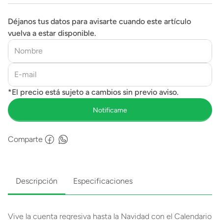
Déjanos tus datos para avisarte cuando este artículo
vuelva a estar disponible.
Comparte
Descripción
Especificaciones
Vive la cuenta regresiva hasta la Navidad con el Calendario