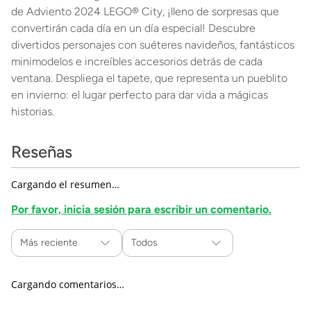
de Adviento 2024 LEGO® City, ¡lleno de sorpresas que
convertirán cada día en un día especial! Descubre
divertidos personajes con suéteres navideños, fantásticos
minimodelos e increíbles accesorios detrás de cada
ventana. Despliega el tapete, que representa un pueblito
en invierno: el lugar perfecto para dar vida a mágicas
historias.
Reseñas
Cargando el resumen…
Por favor, inicia sesión para escribir un comentario.
Más reciente
Todos
Cargando comentarios…