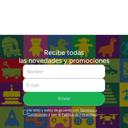
Recibe todas
las novedades y promociones
Enviar
He leído y estoy de acuerdo con
Términos y
Condiciones
y con la
Política de Privacidad
.