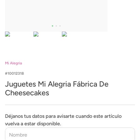
Mi Alegria
10012318
Juguetes Mi Alegria Fábrica De
Cheesecakes
Déjanos tus datos para avisarte cuando este artículo
vuelva a estar disponible.