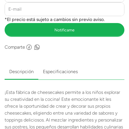
Comparte
Descripción
Especificaciones
¡Esta fábrica de cheesecakes permite a los niños explorar
su creatividad en la cocina! Este emocionante kit les
ofrece la oportunidad de crear y decorar sus propios
cheesecakes, eligiendo entre una variedad de sabores y
toppings deliciosos. Al mezclar ingredientes y personalizar
sus postres, los pequeños desarrollan habilidades culinarias