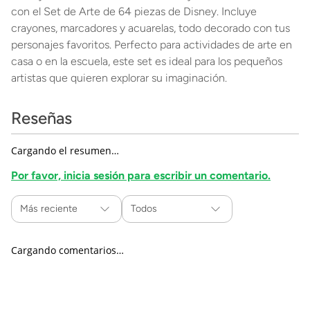
con el Set de Arte de 64 piezas de Disney. Incluye
crayones, marcadores y acuarelas, todo decorado con tus
personajes favoritos. Perfecto para actividades de arte en
casa o en la escuela, este set es ideal para los pequeños
artistas que quieren explorar su imaginación.
Reseñas
Cargando el resumen…
Por favor, inicia sesión para escribir un comentario.
Más reciente
Todos
Cargando comentarios…