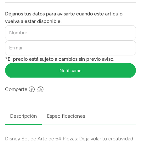
Déjanos tus datos para avisarte cuando este artículo
vuelva a estar disponible.
Comparte
Descripción
Especificaciones
Disney Set de Arte de 64 Piezas: Deja volar tu creatividad