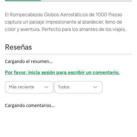
El Rompecabezas Globos Aerostáticos de 1000 Piezas
captura un paisaje impresionante al atardecer, lleno de
color y aventura. Perfecto para los amantes de los viajes.
Reseñas
Cargando el resumen…
Por favor, inicia sesión para escribir un comentario.
Más reciente
Todos
Cargando comentarios…