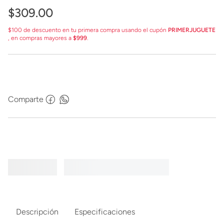
$
309
.
00
$100 de descuento en tu primera compra usando el cupón
PRIMERJUGUETE
, en compras mayores a
$999
.
Comparte
Descripción
Especificaciones