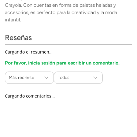
Crayola. Con cuentas en forma de paletas heladas y
accesorios, es perfecto para la creatividad y la moda
infantil.
Reseñas
Cargando el resumen…
Por favor, inicia sesión para escribir un comentario.
Más reciente
Todos
Cargando comentarios…