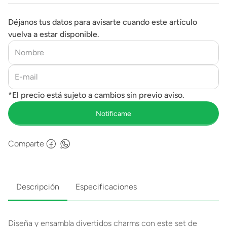
Déjanos tus datos para avisarte cuando este artículo
vuelva a estar disponible.
Comparte
Descripción
Especificaciones
Diseña y ensambla divertidos charms con este set de