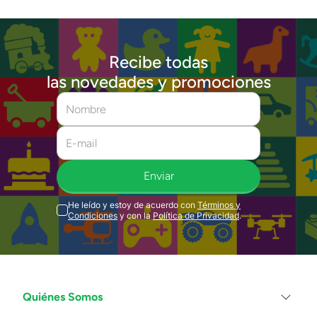
Recibe todas
las novedades y promociones
Enviar
He leído y estoy de acuerdo con
Términos y
Condiciones
y con la
Política de Privacidad
.
Quiénes Somos