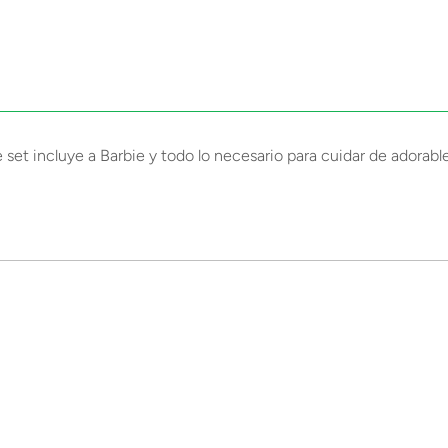
set incluye a Barbie y todo lo necesario para cuidar de adorabl