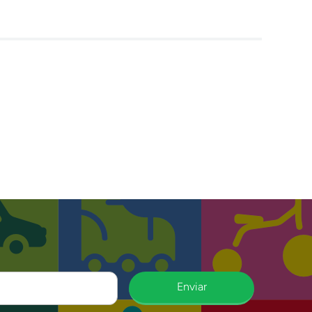
Enviar