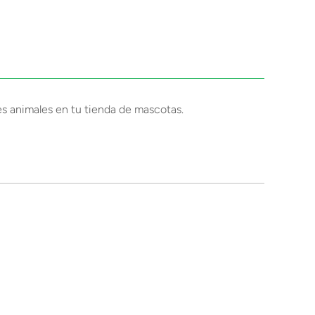
es animales en tu tienda de mascotas.