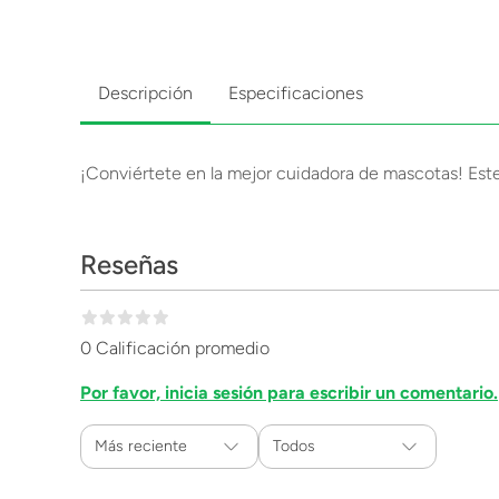
Descripción
Especificaciones
¡Conviértete en la mejor cuidadora de mascotas! Este 
Reseñas
0 Calificación promedio
Por favor, inicia sesión para escribir un comentario.
Más reciente
Todos