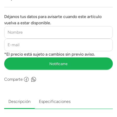
accesorios
Déjanos tus datos para avisarte cuando este artículo
vuelva a estar disponible.
Comparte
Descripción
Especificaciones