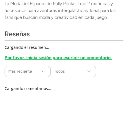
La Moda del Espacio de Polly Pocket trae 2 muñecas y
accesorios para aventuras intergalácticas. Ideal para los
fans que buscan moda y creatividad en cada juego.
Reseñas
Cargando el resumen…
Por favor, inicia sesión para escribir un comentario.
Más reciente
Todos
Cargando comentarios…