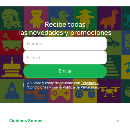
Recibe todas
las novedades y promociones
Enviar
He leído y estoy de acuerdo con
Términos y
Condiciones
y con la
Política de Privacidad
.
Quiénes Somos