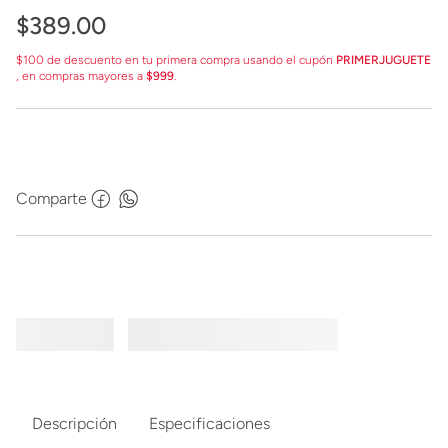
$
389
.
00
$100 de descuento en tu primera compra usando el cupón
PRIMERJUGUETE
, en compras mayores a
$999
.
Comparte
Descripción
Especificaciones