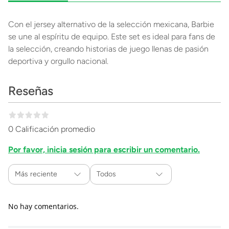
Con el jersey alternativo de la selección mexicana, Barbie
se une al espíritu de equipo. Este set es ideal para fans de
la selección, creando historias de juego llenas de pasión
deportiva y orgullo nacional.
Reseñas
0 Calificación promedio
Por favor, inicia sesión para escribir un comentario.
Más reciente
Todos
No hay comentarios.