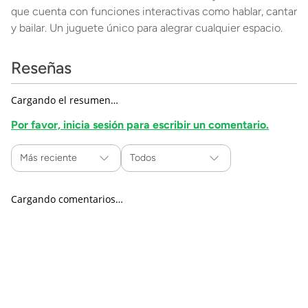
que cuenta con funciones interactivas como hablar, cantar
y bailar. Un juguete único para alegrar cualquier espacio.
Reseñas
Cargando el resumen…
Por favor, inicia sesión para escribir un comentario.
Más reciente
Todos
Cargando comentarios…