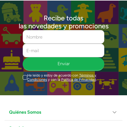
Recibe todas
las novedades y promociones
Enviar
He leído y estoy de acuerdo con
Términos y
Condiciones
y con la
Política de Privacidad
.
Quiénes Somos