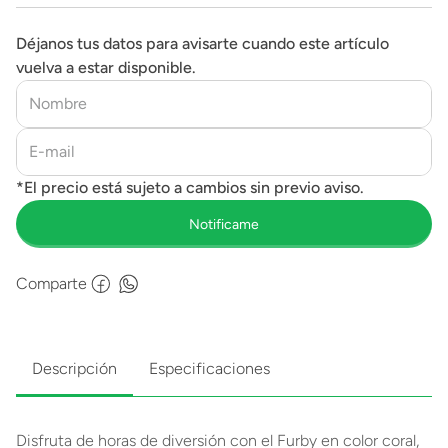
Déjanos tus datos para avisarte cuando este artículo
vuelva a estar disponible.
Comparte
Descripción
Especificaciones
Disfruta de horas de diversión con el Furby en color coral,