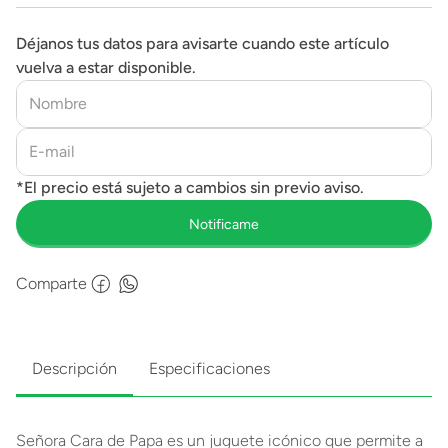
Déjanos tus datos para avisarte cuando este artículo
vuelva a estar disponible.
Comparte
Descripción
Especificaciones
Señora Cara de Papa es un juguete icónico que permite a