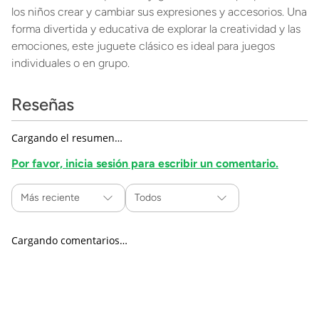
los niños crear y cambiar sus expresiones y accesorios. Una
forma divertida y educativa de explorar la creatividad y las
emociones, este juguete clásico es ideal para juegos
individuales o en grupo.
Reseñas
Cargando el resumen…
Por favor, inicia sesión para escribir un comentario.
Más reciente
Todos
Cargando comentarios…