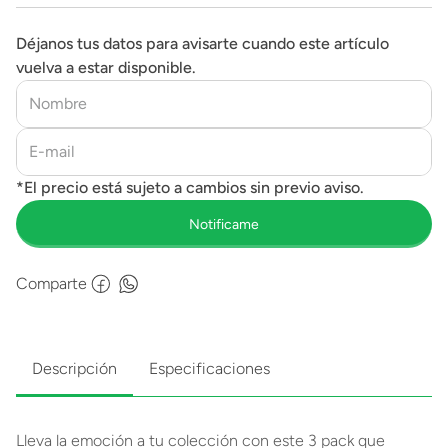
Déjanos tus datos para avisarte cuando este artículo
vuelva a estar disponible.
Comparte
Descripción
Especificaciones
Lleva la emoción a tu colección con este 3 pack que