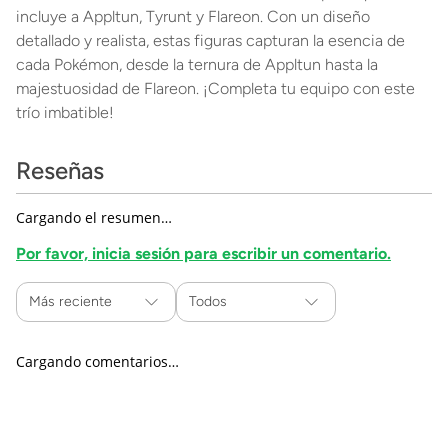
incluye a Appltun, Tyrunt y Flareon. Con un diseño
detallado y realista, estas figuras capturan la esencia de
cada Pokémon, desde la ternura de Appltun hasta la
majestuosidad de Flareon. ¡Completa tu equipo con este
trío imbatible!
Reseñas
Cargando el resumen…
Por favor, inicia sesión para escribir un comentario.
Más reciente
Todos
Cargando comentarios…