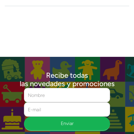
Recibe todas
las novedades y promociones
Enviar