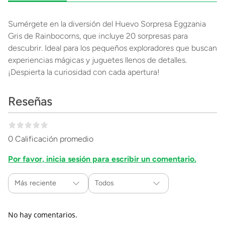
Sumérgete en la diversión del Huevo Sorpresa Eggzania
Gris de Rainbocorns, que incluye 20 sorpresas para
descubrir. Ideal para los pequeños exploradores que buscan
experiencias mágicas y juguetes llenos de detalles.
¡Despierta la curiosidad con cada apertura!
Reseñas
0 Calificación promedio
Por favor, inicia sesión para escribir un comentario.
Más reciente
Todos
No hay comentarios.