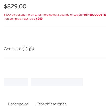
$
829
.
00
$100 de descuento en tu primera compra usando el cupón
PRIMERJUGUETE
, en compras mayores a
$999
.
Comparte
Descripción
Especificaciones