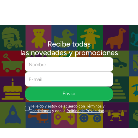
Recibe todas
las novedades y promociones
Enviar
He leído y estoy de acuerdo con
Términos y
Condiciones
y con la
Política de Privacidad
.