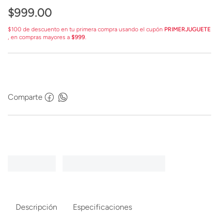
$
999
.
00
$100 de descuento en tu primera compra usando el cupón
PRIMERJUGUETE
, en compras mayores a
$999
.
Comparte
Descripción
Especificaciones