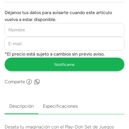
Déjanos tus datos para avisarte cuando este artículo
vuelva a estar disponible.
Comparte
Descripción
Especificaciones
Desata tu imaginación con el Play-Doh Set de Juegos