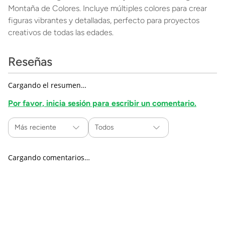
Montaña de Colores. Incluye múltiples colores para crear
figuras vibrantes y detalladas, perfecto para proyectos
creativos de todas las edades.
Reseñas
Cargando el resumen…
Por favor, inicia sesión para escribir un comentario.
Más reciente
Todos
Cargando comentarios…