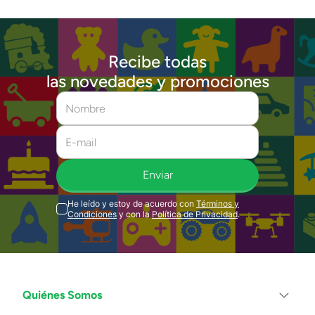
Recibe todas
las novedades y promociones
Enviar
He leído y estoy de acuerdo con
Términos y
Condiciones
y con la
Política de Privacidad
.
Quiénes Somos