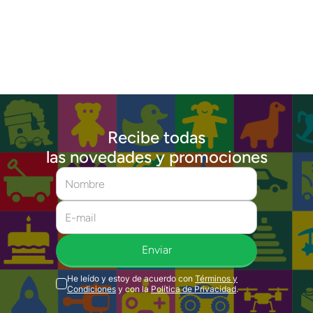
Recibe todas
las novedades y promociones
Enviar
He leído y estoy de acuerdo con
Términos y
Condiciones
y con la
Política de Privacidad
.