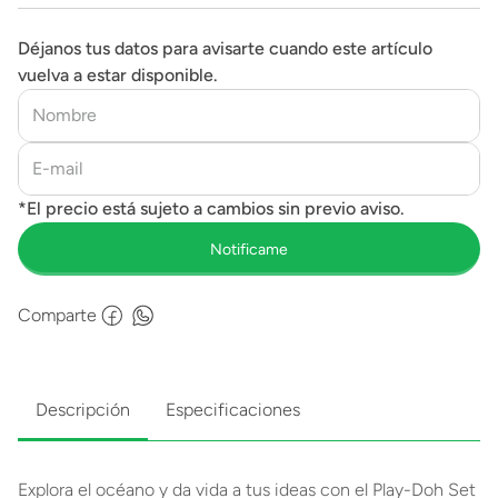
Déjanos tus datos para avisarte cuando este artículo
vuelva a estar disponible.
Comparte
Descripción
Especificaciones
Explora el océano y da vida a tus ideas con el Play-Doh Set