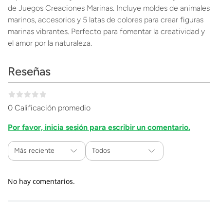
de Juegos Creaciones Marinas. Incluye moldes de animales
marinos, accesorios y 5 latas de colores para crear figuras
marinas vibrantes. Perfecto para fomentar la creatividad y
el amor por la naturaleza.
Reseñas
0 Calificación promedio
Por favor, inicia sesión para escribir un comentario.
Más reciente
Todos
No hay comentarios.