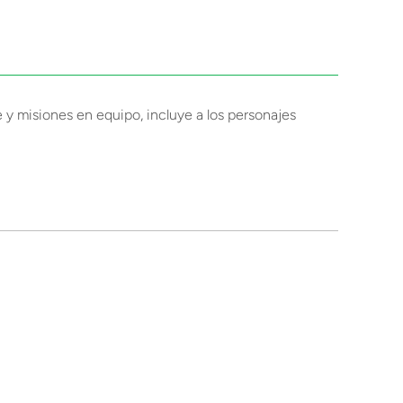
y misiones en equipo, incluye a los personajes