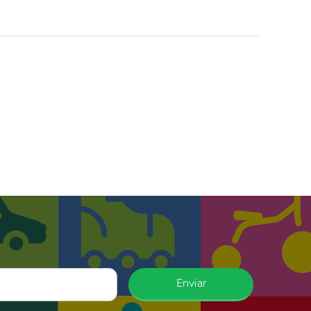
Enviar