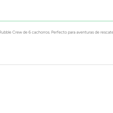
Rubble Crew de 6 cachorros. Perfecto para aventuras de rescate 