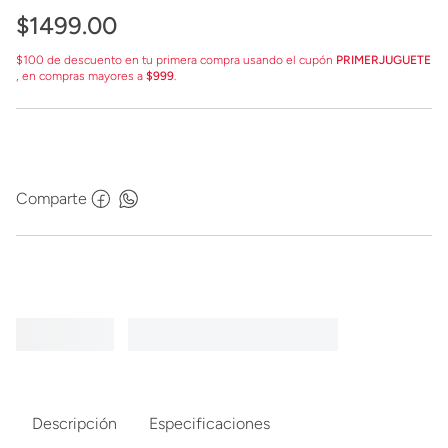
$
1499
.
00
$100 de descuento en tu primera compra usando el cupón
PRIMERJUGUETE
, en compras mayores a
$999
.
Comparte
Descripción
Especificaciones