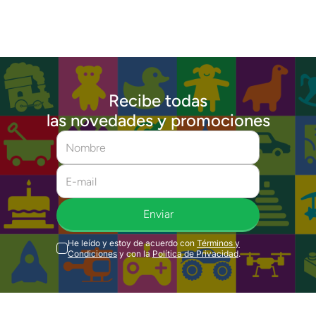
Recibe todas
las novedades y promociones
Enviar
He leído y estoy de acuerdo con
Términos y
Condiciones
y con la
Política de Privacidad
.