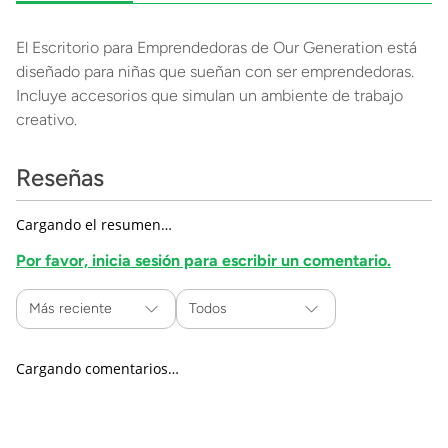
El Escritorio para Emprendedoras de Our Generation está
diseñado para niñas que sueñan con ser emprendedoras.
Incluye accesorios que simulan un ambiente de trabajo
creativo.
Reseñas
Cargando el resumen…
Por favor, inicia sesión para escribir un comentario.
Más reciente
Todos
Cargando comentarios…