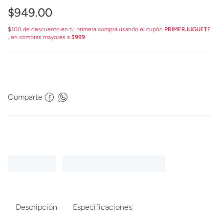
$
949
.
00
$100 de descuento en tu primera compra usando el cupón
PRIMERJUGUETE
, en compras mayores a
$999
.
Comparte
Descripción
Especificaciones