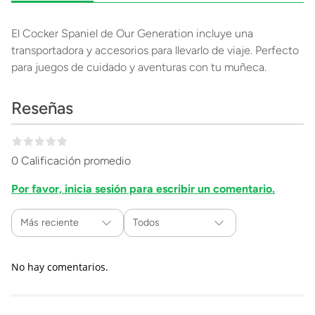
El Cocker Spaniel de Our Generation incluye una
transportadora y accesorios para llevarlo de viaje. Perfecto
para juegos de cuidado y aventuras con tu muñeca.
Reseñas
0 Calificación promedio
Por favor, inicia sesión para escribir un comentario.
Más reciente
Todos
No hay comentarios.