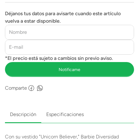
Déjanos tus datos para avisarte cuando este artículo
vuelva a estar disponible.
Comparte
Descripción
Especificaciones
Con su vestido "Unicorn Believer," Barbie Diversidad