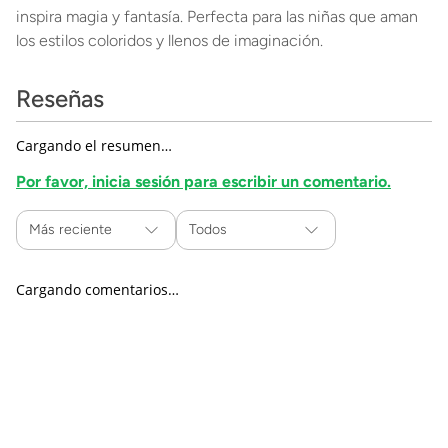
inspira magia y fantasía. Perfecta para las niñas que aman
los estilos coloridos y llenos de imaginación.
Reseñas
Cargando el resumen…
Por favor, inicia sesión para escribir un comentario.
Más reciente
Todos
Cargando comentarios…