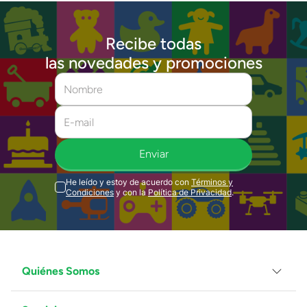
Recibe todas
las novedades y promociones
Enviar
He leído y estoy de acuerdo con
Términos y
Condiciones
y con la
Política de Privacidad
.
Quiénes Somos