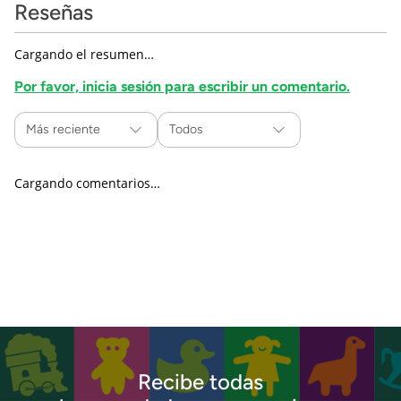
Reseñas
Cargando el resumen…
Por favor, inicia sesión para escribir un comentario.
Más reciente
Todos
Cargando comentarios…
Recibe todas