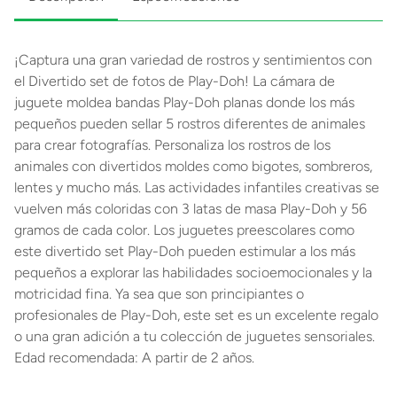
¡Captura una gran variedad de rostros y sentimientos con
el Divertido set de fotos de Play-Doh! La cámara de
juguete moldea bandas Play-Doh planas donde los más
pequeños pueden sellar 5 rostros diferentes de animales
para crear fotografías. Personaliza los rostros de los
animales con divertidos moldes como bigotes, sombreros,
lentes y mucho más. Las actividades infantiles creativas se
vuelven más coloridas con 3 latas de masa Play-Doh y 56
gramos de cada color. Los juguetes preescolares como
este divertido set Play-Doh pueden estimular a los más
pequeños a explorar las habilidades socioemocionales y la
motricidad fina. Ya sea que son principiantes o
profesionales de Play-Doh, este set es un excelente regalo
o una gran adición a tu colección de juguetes sensoriales.
Edad recomendada: A partir de 2 años.