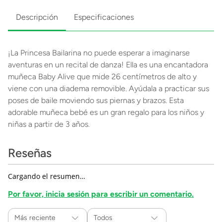
Descripción
Especificaciones
¡La Princesa Bailarina no puede esperar a imaginarse
aventuras en un recital de danza! Ella es una encantadora
muñeca Baby Alive que mide 26 centímetros de alto y
viene con una diadema removible. Ayúdala a practicar sus
poses de baile moviendo sus piernas y brazos. Esta
adorable muñeca bebé es un gran regalo para los niños y
niñas a partir de 3 años.
Reseñas
Cargando el resumen…
Por favor, inicia sesión para escribir un comentario.
Más reciente
Todos