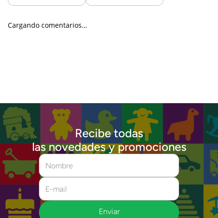
Cargando comentarios…
Recibe todas
las novedades y promociones
Enviar