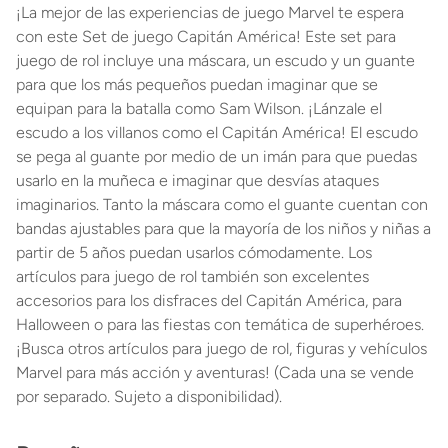
¡La mejor de las experiencias de juego Marvel te espera
con este Set de juego Capitán América! Este set para
juego de rol incluye una máscara, un escudo y un guante
para que los más pequeños puedan imaginar que se
equipan para la batalla como Sam Wilson. ¡Lánzale el
escudo a los villanos como el Capitán América! El escudo
se pega al guante por medio de un imán para que puedas
usarlo en la muñeca e imaginar que desvías ataques
imaginarios. Tanto la máscara como el guante cuentan con
bandas ajustables para que la mayoría de los niños y niñas a
partir de 5 años puedan usarlos cómodamente. Los
artículos para juego de rol también son excelentes
accesorios para los disfraces del Capitán América, para
Halloween o para las fiestas con temática de superhéroes.
¡Busca otros artículos para juego de rol, figuras y vehículos
Marvel para más acción y aventuras! (Cada una se vende
por separado. Sujeto a disponibilidad).