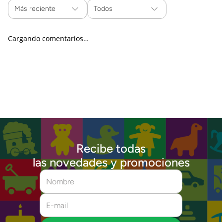
Más reciente
Todos
Cargando comentarios…
Recibe todas
las novedades y promociones