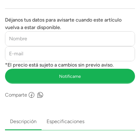
Déjanos tus datos para avisarte cuando este artículo
vuelva a estar disponible.
Comparte
Descripción
Especificaciones