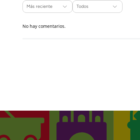
Más reciente
Todos
No hay comentarios.