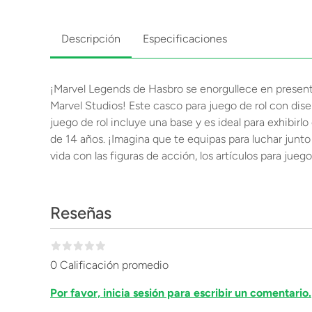
Descripción
Especificaciones
¡Marvel Legends de Hasbro se enorgullece en present
Marvel Studios! Este casco para juego de rol con dise
juego de rol incluye una base y es ideal para exhibirlo
de 14 años. ¡Imagina que te equipas para luchar junto
vida con las figuras de acción, los artículos para jue
Reseñas
0 Calificación promedio
Por favor, inicia sesión para escribir un comentario.