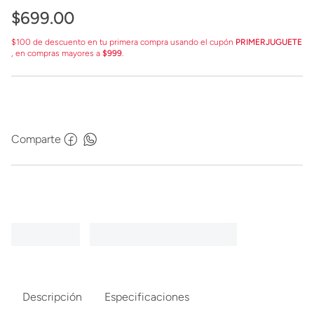
$
699
.
00
$100 de descuento en tu primera compra usando el cupón
PRIMERJUGUETE
, en compras mayores a
$999
.
Comparte
Descripción
Especificaciones