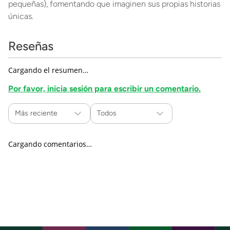
pequeñas), fomentando que imaginen sus propias historias
únicas.
Reseñas
Cargando el resumen…
Por favor, inicia sesión para escribir un comentario.
Más reciente
Todos
Cargando comentarios…