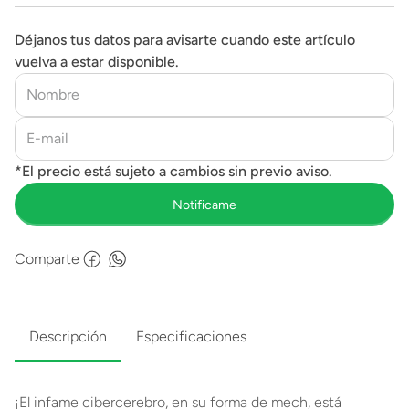
Déjanos tus datos para avisarte cuando este artículo
vuelva a estar disponible.
Comparte
Descripción
Especificaciones
¡El infame cibercerebro, en su forma de mech, está