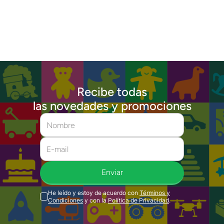
Recibe todas
las novedades y promociones
Enviar
He leído y estoy de acuerdo con
Términos y
Condiciones
y con la
Política de Privacidad
.