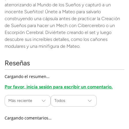
aterrorizando al Mundo de los Sueños y capturó a un
inocente Sueñitos! Únete a Mateo para salvarlo
construyendo una cápsula antes de practicar la Creación
de Sueños para hacer un Mech con Cibercerebro o un
Escorpión Cerebral. Diviértete creando el set y luego
descubre sus increíbles detalles, como los cañones
modulares y una minifigura de Mateo.
Reseñas
Cargando el resumen…
Por favor, inicia sesión para escribir un comentario.
Más reciente
Todos
Cargando comentarios…