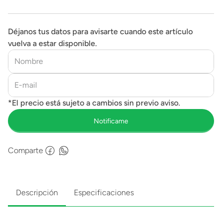
Déjanos tus datos para avisarte cuando este artículo
vuelva a estar disponible.
Comparte
Descripción
Especificaciones