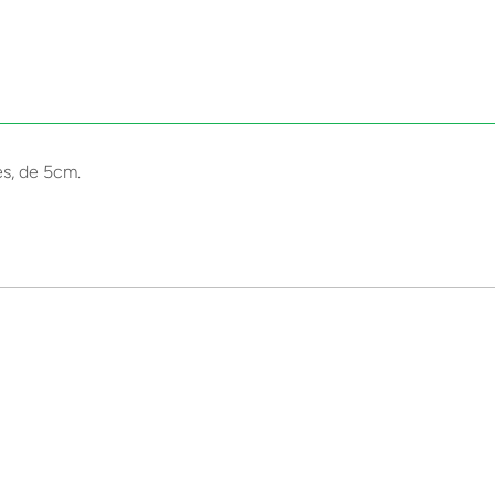
s, de 5cm.