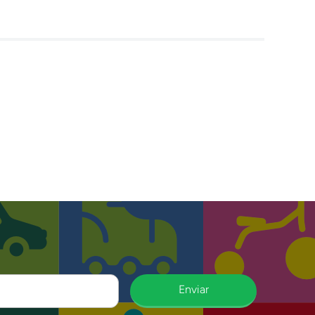
Enviar