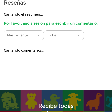
Reseñas
Cargando el resumen…
Por favor, inicia sesión para escribir un comentario.
Más reciente
Todos
Cargando comentarios…
Recibe todas