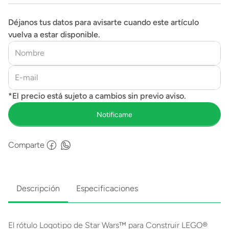
Déjanos tus datos para avisarte cuando este artículo
vuelva a estar disponible.
Comparte
Descripción
Especificaciones
El rótulo Logotipo de Star Wars™ para Construir LEGO®